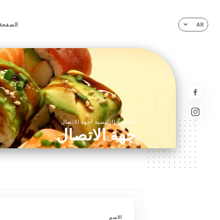
الصفحة 
AR
/
الصفحة الرئيسية
جهة الاتصال
جهة الاتصال
الاسم