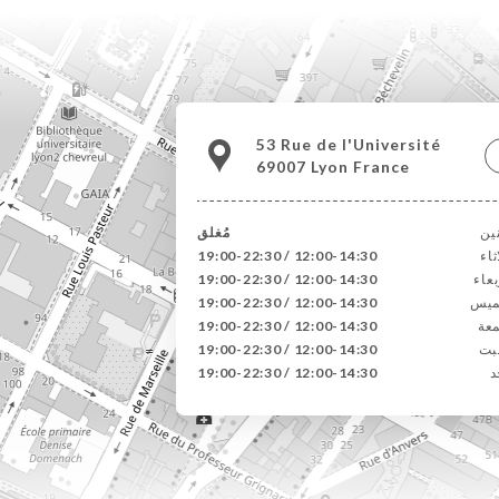
53 Rue de l'Université
69007 Lyon France
نين
مُغلق
ثاء
12:00-14:30 / 19:00-22:30
بعاء
12:00-14:30 / 19:00-22:30
ميس
12:00-14:30 / 19:00-22:30
عة
12:00-14:30 / 19:00-22:30
بت
12:00-14:30 / 19:00-22:30
د
12:00-14:30 / 19:00-22:30