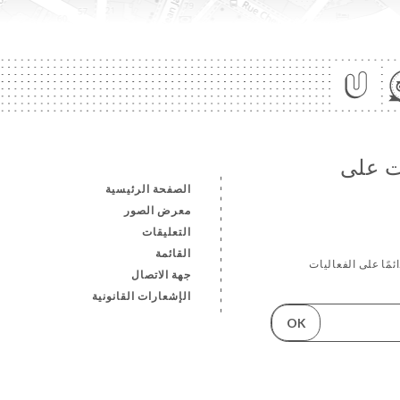
ات على
الصفحة الرئيسية
معرض الصور
التعليقات
القائمة
ئمًا على الفعاليات
جهة الاتصال
الإشعارات القانونية
OK