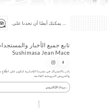
… يمكنك أيضًا أن تجدنا على
تابع جميع الأخبار والمستجد
Sushimasa Jean Mace
بادر بالاشتراك في نشرتنا الإخبارية لتكون على اطّلاعٍ دا
والعروض الترويجية القادمة.