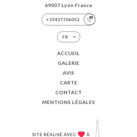
69007 Lyon France
+33437706052
FR
ACCUEIL
GALERIE
AVIS
CARTE
CONTACT
MENTIONS LÉGALES
SITE RÉALISÉ AVEC
À