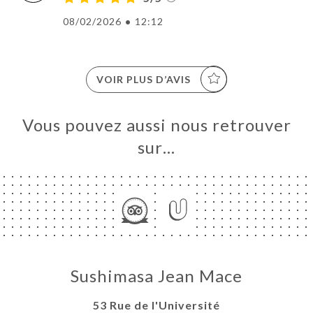
08/02/2026
•
12:12
VOIR PLUS D’AVIS
Vous pouvez aussi nous retrouver
sur…
Sushimasa Jean Mace
53 Rue de l'Université