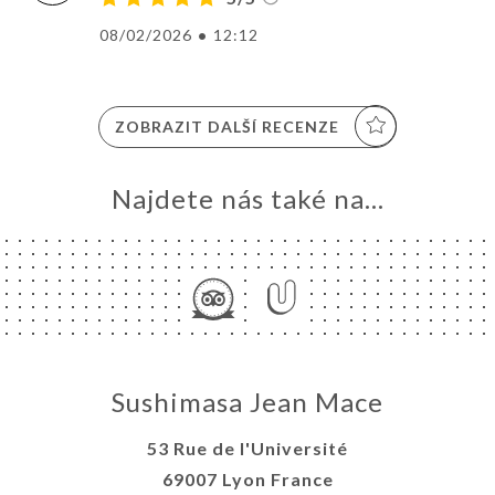
08/02/2026
•
12:12
ZOBRAZIT DALŠÍ RECENZE
Najdete nás také na...
Sushimasa Jean Mace
53 Rue de l'Université
69007 Lyon France