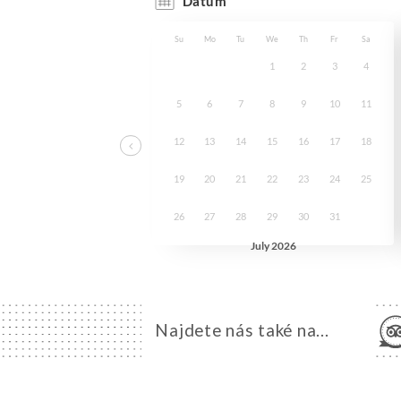
Najdete nás také na...