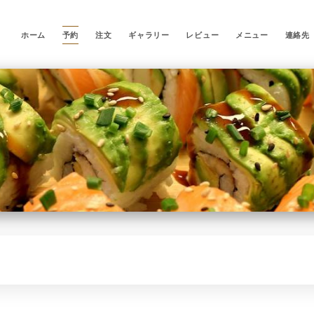
ホーム
予約
注文
ギャラリー
レビュー
メニュー
連絡先