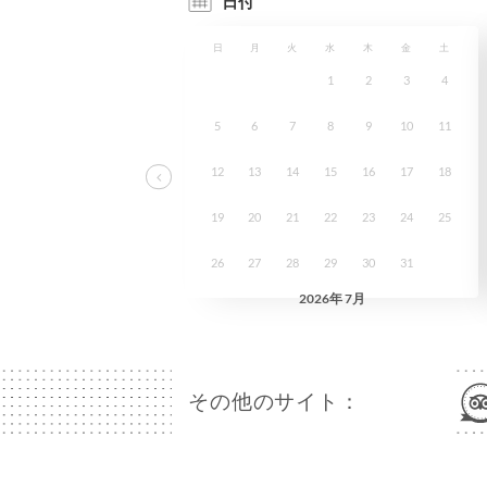
その他のサイト：